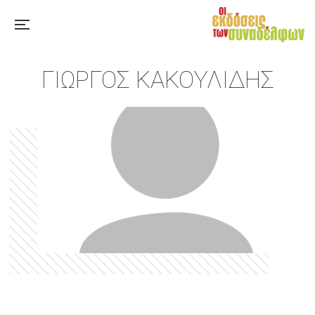
ΓΙΏΡΓΟΣ ΚΑΚΟΥΛΊΔΗΣ