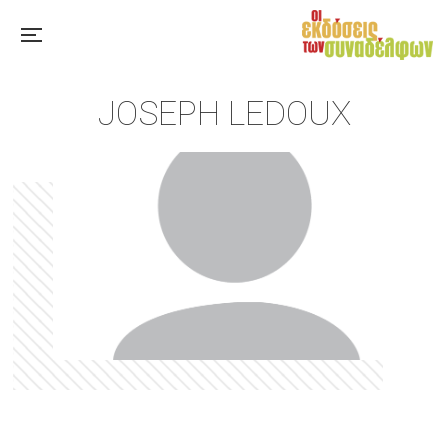
JOSEPH LEDOUX