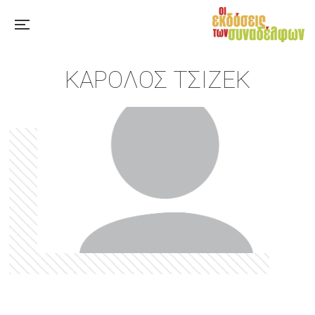
ΚΆΡΟΛΟΣ ΤΣΊΖΕΚ