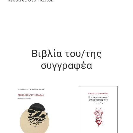
Βιβλία του/της
συγγραφέα