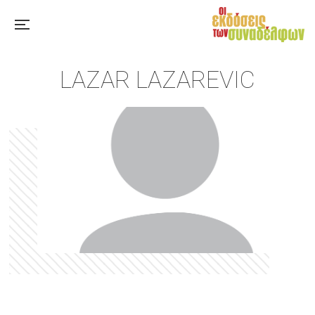
LAZAR LAZAREVIC