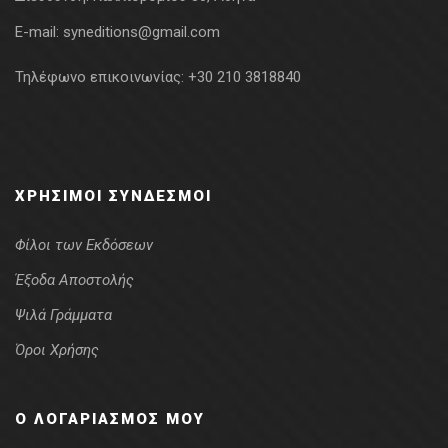
E-mail:
syneditions@gmail.com
Τηλέφωνο επικοινωνίας:
+30 210 3818840
ΧΡΉΣΙΜΟΙ ΣΎΝΔΕΣΜΟΙ
Φίλοι των Εκδόσεων
Έξοδα Αποστολής
Ψιλά Γράμματα
Όροι Χρήσης
Ο ΛΟΓΑΡΙΑΣΜΌΣ ΜΟΥ