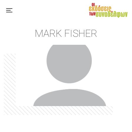
MARK FISHER