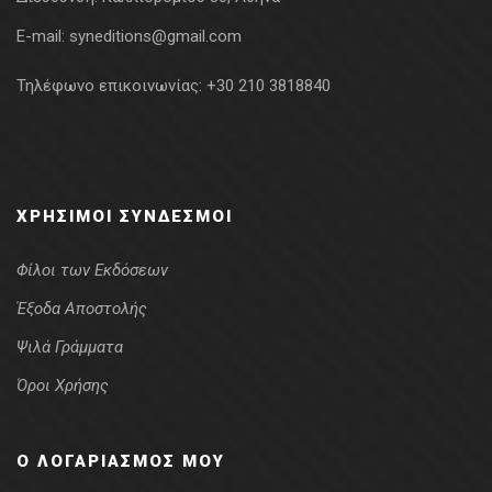
E-mail:
syneditions@gmail.com
Τηλέφωνο επικοινωνίας:
+30 210 3818840
ΧΡΉΣΙΜΟΙ ΣΎΝΔΕΣΜΟΙ
Φίλοι των Εκδόσεων
Έξοδα Αποστολής
Ψιλά Γράμματα
Όροι Χρήσης
Ο ΛΟΓΑΡΙΑΣΜΌΣ ΜΟΥ