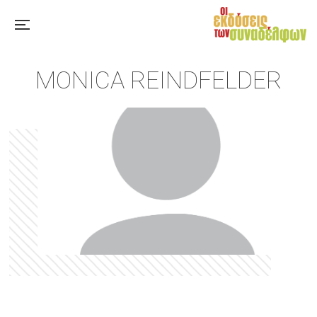
MONICA REINDFELDER