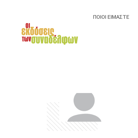
ΠΟΙΟΙ ΕΙΜΑΣΤΕ