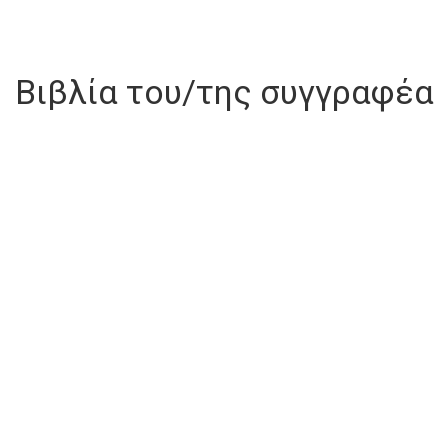
Βιβλία του/της συγγραφέα