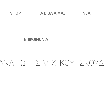
SHOP
ΤΑ ΒΙΒΛΙΑ ΜΑΣ
ΝΈΑ
ΕΠΙΚΟΙΝΩΝΙΑ
ΑΝΑΓΙΏΤΗΣ ΜΙΧ. ΚΟΥΤΣΚΟΥΔ