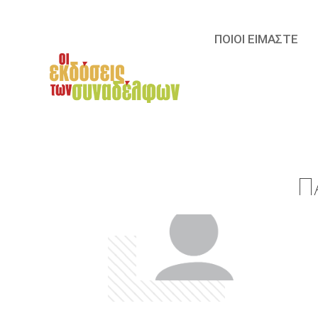
ΠΟΙΟΙ ΕΙΜΑΣΤΕ
Π