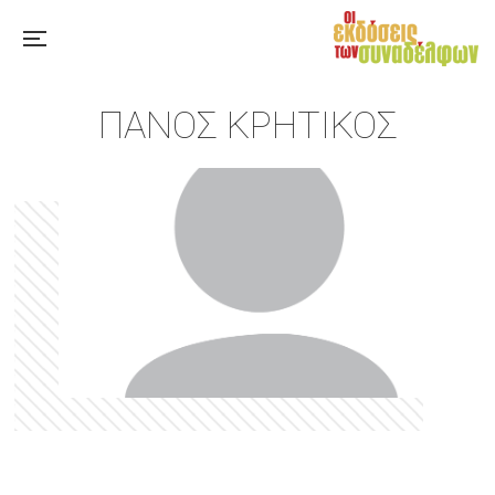
ΠΆΝΟΣ ΚΡΗΤΙΚΌΣ