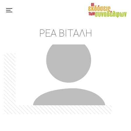
ΡΈΑ ΒΙΤΆΛΗ