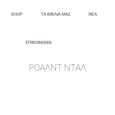
SHOP
ΤΑ ΒΙΒΛΙΑ ΜΑΣ
ΝΈΑ
ΕΠΙΚΟΙΝΩΝΙΑ
ΡΌΑΛΝΤ ΝΤΑΛ