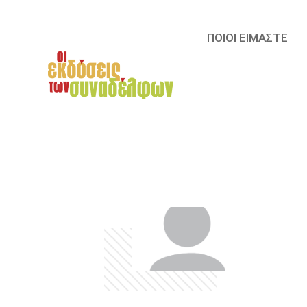
ΠΟΙΟΙ ΕΙΜΑΣΤΕ