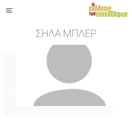
ΣΉΛΑ ΜΠΛΕΡ