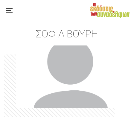
ΣΟΦΊΑ ΒΟΎΡΗ