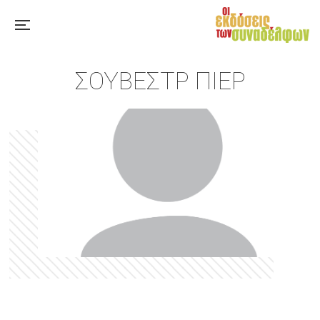
ΣΟΥΒΈΣΤΡ ΠΙΕΡ