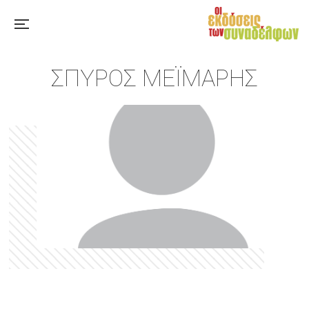
ΣΠΎΡΟΣ ΜΕΪΜΆΡΗΣ