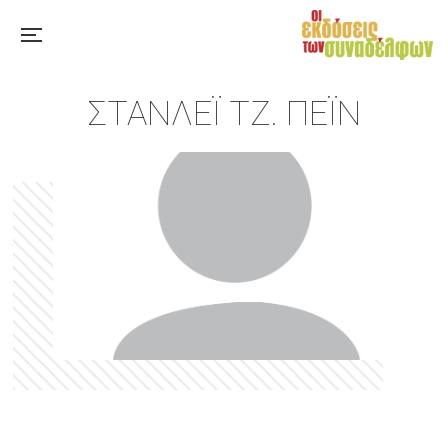
ΣΤΆΝΛΕΪ ΤΖ. ΠΈΙΝ