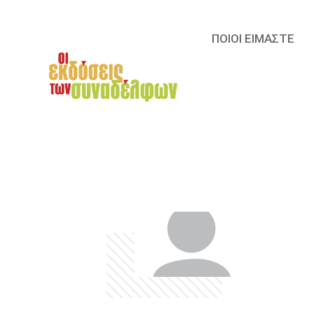
ΠΟΙΟΙ ΕΙΜΑΣΤΕ