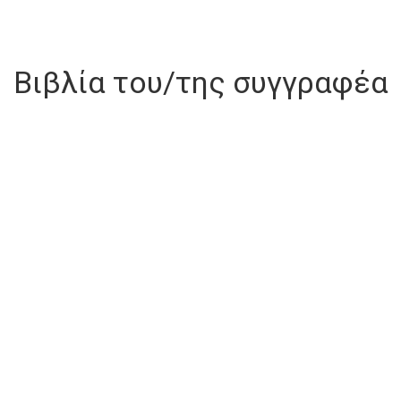
Βιβλία του/της συγγραφέα