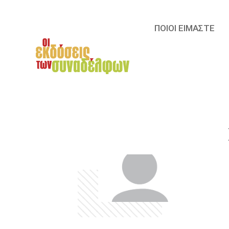
ΠΟΙΟΙ ΕΙΜΑΣΤΕ