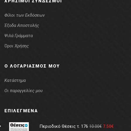
ΧΡΉΣΙΜΟΙ ΣΎΝΔΕΣΜΟΙ
Φίλοι των Εκδόσεων
Έξοδα Αποστολής
Ψιλά Γράμματα
Όροι Χρήσης
Ο ΛΟΓΑΡΙΑΣΜΌΣ ΜΟΥ
Κατάστημα
Οι παραγγελίες μου
ΕΠΙΛΕΓΜΈΝΑ
Περιοδικό Θέσεις τ. 176
10.00
€
7.50
€