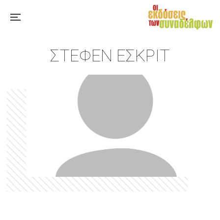
ΣΤΈΦΕΝ ΈΣΚΡΙΤ