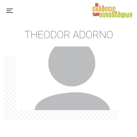
THEODOR ADORNO