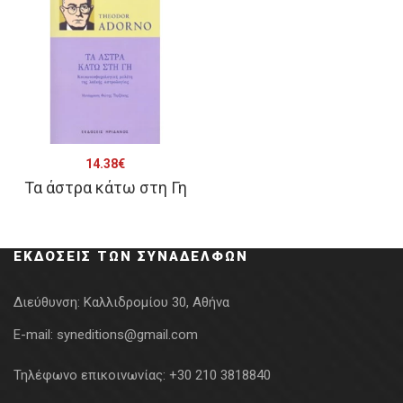
14.38
€
Τα άστρα κάτω στη Γη
ΕΚΔΌΣΕΙΣ ΤΩΝ ΣΥΝΑΔΈΛΦΩΝ
Διεύθυνση:
Καλλιδρομίου 30, Αθήνα
E-mail:
syneditions@gmail.com
Τηλέφωνο επικοινωνίας:
+30 210 3818840