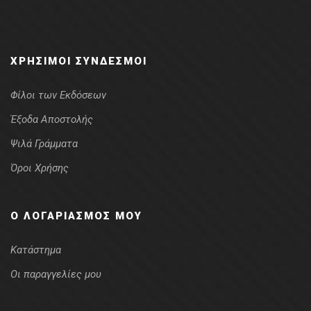
ΧΡΉΣΙΜΟΙ ΣΎΝΔΕΣΜΟΙ
Φίλοι των Εκδόσεων
Έξοδα Αποστολής
Ψιλά Γράμματα
Όροι Χρήσης
Ο ΛΟΓΑΡΙΑΣΜΌΣ ΜΟΥ
Κατάστημα
Οι παραγγελίες μου