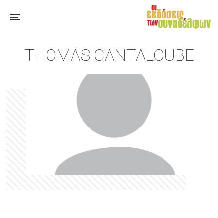
THOMAS CANTALOUBE