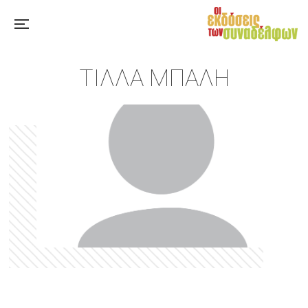
ΤΊΛΛΑ ΜΠΑΛΉ