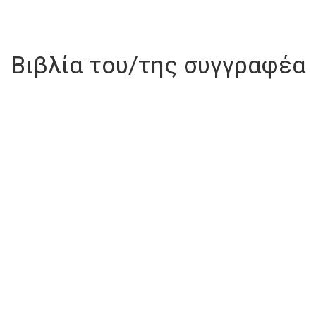
Βιβλία του/της συγγραφέα