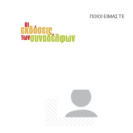
ΠΟΙΟΙ ΕΙΜΑΣΤΕ