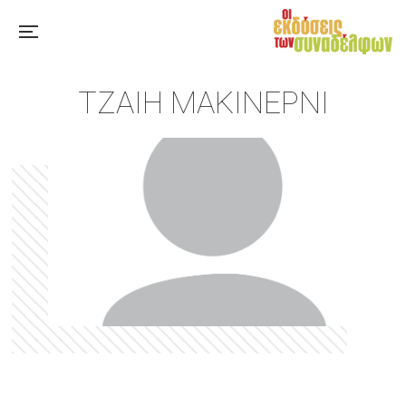
ΤΖΑΊΗ ΜΑΚΊΝΕΡΝΙ