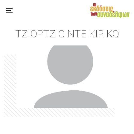
ΤΖΙΌΡΤΖΙΟ ΝΤΕ ΚΊΡΙΚΟ