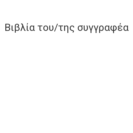
Βιβλία του/της συγγραφέα