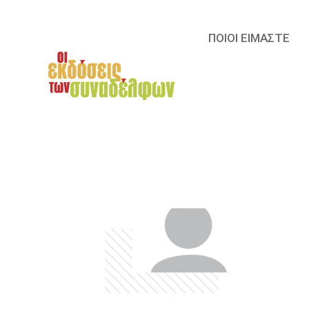
ΠΟΙΟΙ ΕΙΜΑΣΤΕ