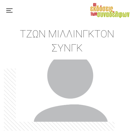
ΤΖΩΝ ΜΊΛΛΙΝΓΚΤΟΝ
ΣΥΝΓΚ