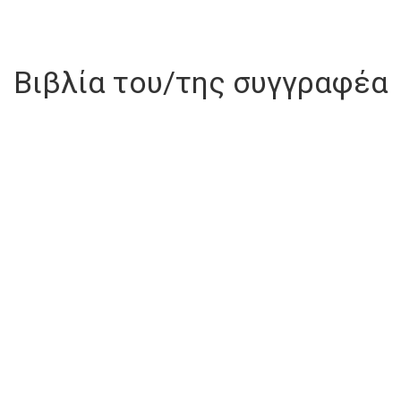
Βιβλία του/της συγγραφέα