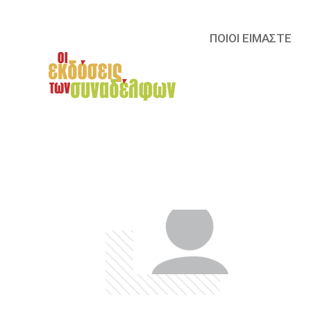
ΠΟΙΟΙ ΕΙΜΑΣΤΕ