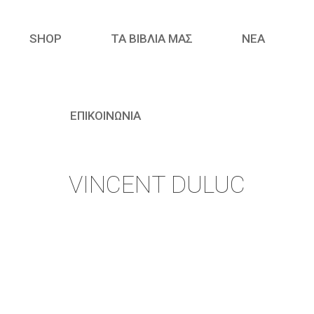
SHOP
ΤΑ ΒΙΒΛΙΑ ΜΑΣ
ΝΈΑ
ΕΠΙΚΟΙΝΩΝΙΑ
VINCENT DULUC