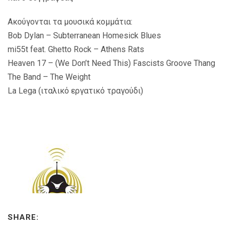
Ακούγονται τα μουσικά κομμάτια:
Bob Dylan – Subterranean Homesick Blues
mi55t feat. Ghetto Rock – Athens Rats
Heaven 17 – (We Don’t Need This) Fascists Groove Thang
The Band – The Weight
La Lega (ιταλικό εργατικό τραγούδι)
SHARE: