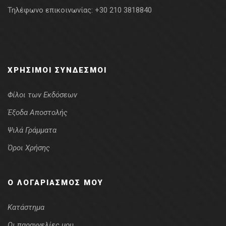
Τηλέφωνο επικοινωνίας:
+30 210 3818840
ΧΡΉΣΙΜΟΙ ΣΎΝΔΕΣΜΟΙ
Φίλοι των Εκδόσεων
Έξοδα Αποστολής
Ψιλά Γράμματα
Όροι Χρήσης
Ο ΛΟΓΑΡΙΑΣΜΌΣ ΜΟΥ
Κατάστημα
Οι παραγγελίες μου