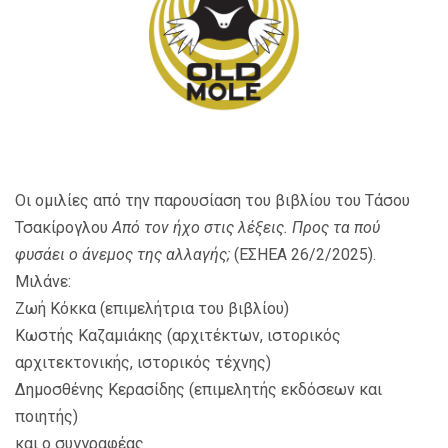
Οι ομιλίες από την παρουσίαση του βιβλίου του Τάσου
Τσακίρογλου
Από τον ήχο στις λέξεις. Προς τα πού
φυσάει ο άνεμος της αλλαγής;
(ΕΣΗΕΑ 26/2/2025).
Μιλάνε:
Ζωή Κόκκα (επιμελήτρια του βιβλίου)
Κωστής Καζαμιάκης (αρχιτέκτων, ιστορικός
αρχιτεκτονικής, ιστορικός τέχνης)
Δημοσθένης Κερασίδης (επιμελητής εκδόσεων και
ποιητής)
και ο συγγραφέας