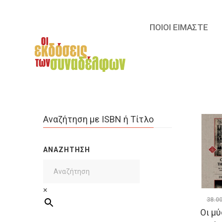
ΠΟΙΟΙ ΕΙΜΑΣΤΕ
Αναζήτηση με ISBN ή Τίτλο
ΑΝΑΖΉΤΗΣΗ
×
38.0
Οι μ