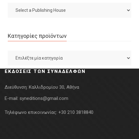
Κατηγορίες προϊόντων
ΕΚΔΌΣΕΙΣ ΤΩΝ ΣΥΝΑΔΈΛΦΩΝ
Διεύθυνση:
Καλλιδρομίου 30, Αθήνα
E-mail:
syneditions@gmail.com
Τηλέφωνο επικοινωνίας:
+30 210 3818840