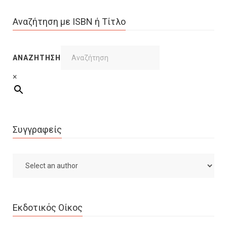
Αναζήτηση με ISBN ή Τίτλο
ΑΝΑΖΉΤΗΣΗ
×
Συγγραφείς
Εκδοτικός Οίκος