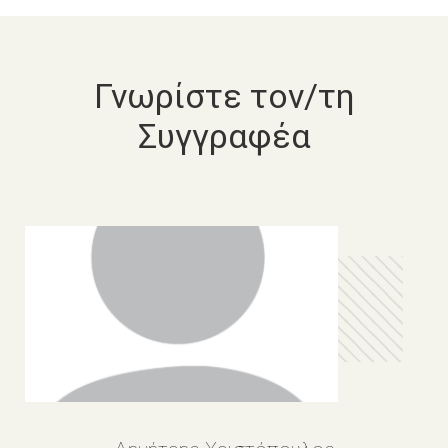
Γνωρίστε τον/τη
Συγγραφέα