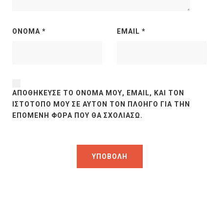
ΌΝΟΜΑ
*
EMAIL
*
ΑΠΟΘΉΚΕΥΣΕ ΤΟ ΌΝΟΜΆ ΜΟΥ, EMAIL, ΚΑΙ ΤΟΝ
ΙΣΤΌΤΟΠΟ ΜΟΥ ΣΕ ΑΥΤΌΝ ΤΟΝ ΠΛΟΗΓΌ ΓΙΑ ΤΗΝ
ΕΠΌΜΕΝΗ ΦΟΡΆ ΠΟΥ ΘΑ ΣΧΟΛΙΆΣΩ.