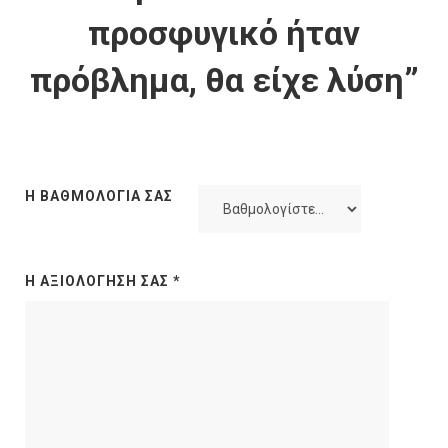
προσφυγικό ήταν
πρόβλημα, θα είχε λύση”
Η ΒΑΘΜΟΛΟΓΊΑ ΣΑΣ
Η ΑΞΙΟΛΌΓΗΣΉ ΣΑΣ
*