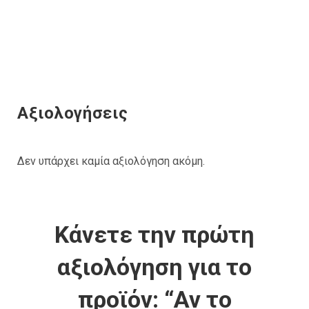
Αξιολογήσεις
Δεν υπάρχει καμία αξιολόγηση ακόμη.
Κάνετε την πρώτη
αξιολόγηση για το
προϊόν: “Αν το