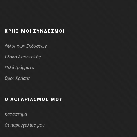
ΧΡΉΣΙΜΟΙ ΣΎΝΔΕΣΜΟΙ
Φίλοι των Εκδόσεων
Έξοδα Αποστολής
Ψιλά Γράμματα
Όροι Χρήσης
Ο ΛΟΓΑΡΙΑΣΜΌΣ ΜΟΥ
Κατάστημα
Οι παραγγελίες μου