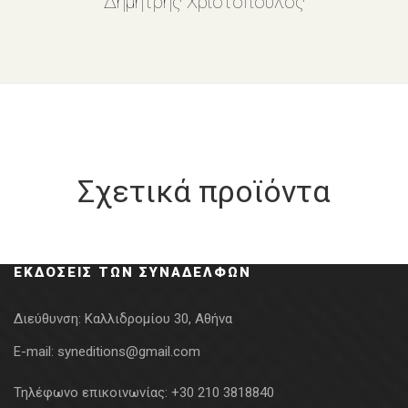
Δημήτρης Χριστόπουλος
Σχετικά προϊόντα
ΕΚΔΌΣΕΙΣ ΤΩΝ ΣΥΝΑΔΈΛΦΩΝ
Διεύθυνση:
Καλλιδρομίου 30, Αθήνα
E-mail:
syneditions@gmail.com
Τηλέφωνο επικοινωνίας:
+30 210 3818840