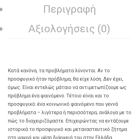
Περιγραφή
Αξιολογήσεις (0)
Κατά κανόνα, τα προβλήματα λύνονται. Αν το
προσφυγικό ήταν πρόβλημα, θα είχε λύση. Δεν έχει,
όμως. Είναι εντελώς μάταιο να αντιμετωπίζουμε ως
πρόβλημα ένα φαινόμενο. Τέτοιο είναι και το
προσφυγικό: ένα κοινωνικό φαινόμενο που γεννά
προβλήματα – λιγότερα ή περισσότερα, ανάλογα με το
πώς το διαχειριζόμαστε. Επιχειρώντας να εντάξουμε
ιστορικά το προσφυγικό και μεταναστευτικό ζήτημα
στη μακρά και μέση διάρκειά του στην Ελλάδα,