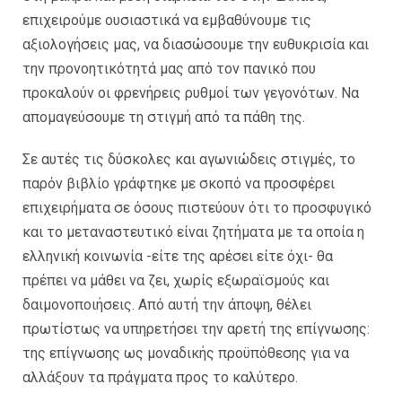
επιχειρούμε ουσιαστικά να εμβαθύνουμε τις
αξιολογήσεις μας, να διασώσουμε την ευθυκρισία και
την προνοητικότητά μας από τον πανικό που
προκαλούν οι φρενήρεις ρυθμοί των γεγονότων. Να
απομαγεύσουμε τη στιγμή από τα πάθη της.
Σε αυτές τις δύσκολες και αγωνιώδεις στιγμές, το
παρόν βιβλίο γράφτηκε με σκοπό να προσφέρει
επιχειρήματα σε όσους πιστεύουν ότι το προσφυγικό
και το μεταναστευτικό είναι ζητήματα με τα οποία η
ελληνική κοινωνία -είτε της αρέσει είτε όχι- θα
πρέπει να μάθει να ζει, χωρίς εξωραϊσμούς και
δαιμονοποιήσεις. Από αυτή την άποψη, θέλει
πρωτίστως να υπηρετήσει την αρετή της επίγνωσης:
της επίγνωσης ως μοναδικής προϋπόθεσης για να
αλλάξουν τα πράγματα προς το καλύτερο.