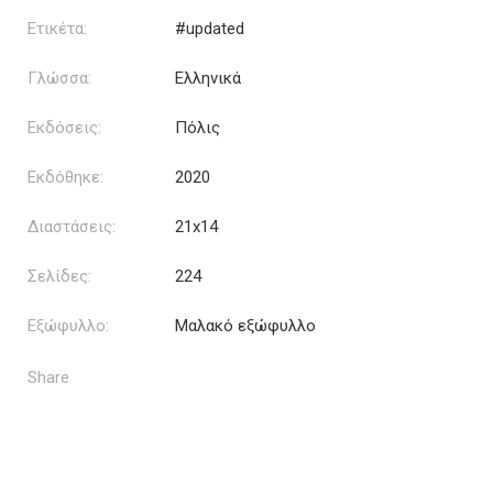
Ετικέτα:
#updated
Γλώσσα:
Ελληνικά
Εκδόσεις:
Πόλις
Εκδόθηκε:
2020
Διαστάσεις:
21x14
Σελίδες:
224
Εξώφυλλο:
Μαλακό εξώφυλλο
Share