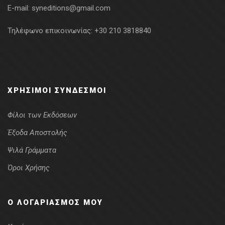
E-mail:
syneditions@gmail.com
Τηλέφωνο επικοινωνίας:
+30 210 3818840
ΧΡΉΣΙΜΟΙ ΣΎΝΔΕΣΜΟΙ
Φίλοι των Εκδόσεων
Έξοδα Αποστολής
Ψιλά Γράμματα
Όροι Χρήσης
Ο ΛΟΓΑΡΙΑΣΜΌΣ ΜΟΥ