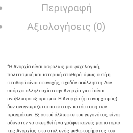
Περιγραφή
Αξιολογήσεις (0)
“Η Αναρχία είναι ασφαλώς μια ψυχολογική,
πολιτισμική και ιστορική σταθερά, όμως αυτή η
σταθερά είναι ασυνεχής, σχεδόν ασύλληπτη. Δεν
υπάρχει αλληλουχία στην Αναρχία γιατί είναι
ανάβλυσμα εξ ορισμού. Η Αναρχία (ή ο αναρχισμός)
δεν αναγνωρίζεται ποτέ στην κατάσταση των
πραγμάτων. Εξ αυτού άλλωστε του γεγονότος, είναι
αδύνατον να σκεφθεί ή να γράψει κανείς μια ιστορία
της Αναρχίας στο στυλ ενός μυθιστορήματος του