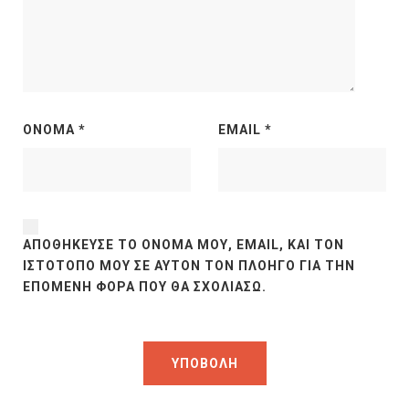
ΌΝΟΜΑ
*
EMAIL
*
ΑΠΟΘΉΚΕΥΣΕ ΤΟ ΌΝΟΜΆ ΜΟΥ, EMAIL, ΚΑΙ ΤΟΝ
ΙΣΤΌΤΟΠΟ ΜΟΥ ΣΕ ΑΥΤΌΝ ΤΟΝ ΠΛΟΗΓΌ ΓΙΑ ΤΗΝ
ΕΠΌΜΕΝΗ ΦΟΡΆ ΠΟΥ ΘΑ ΣΧΟΛΙΆΣΩ.