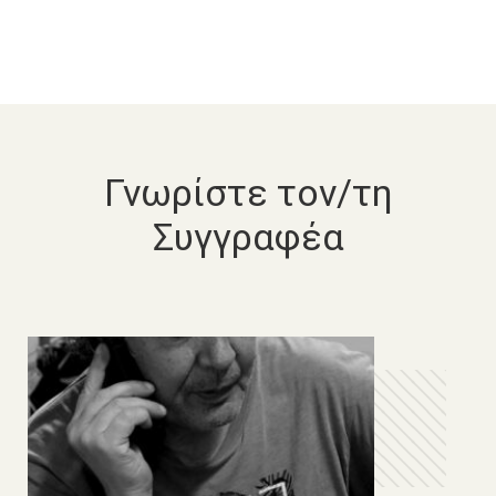
Γνωρίστε τον/τη
Συγγραφέα