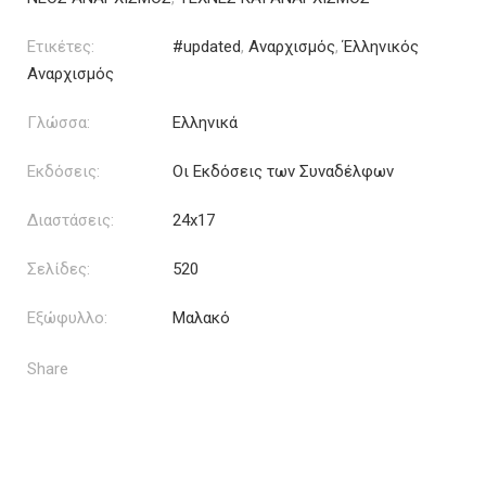
Ετικέτες:
#updated
,
Αναρχισμός
,
Έλληνικός
Αναρχισμός
Γλώσσα:
Ελληνικά
Εκδόσεις:
Οι Εκδόσεις των Συναδέλφων
Διαστάσεις:
24x17
Σελίδες:
520
Εξώφυλλο:
Μαλακό
Share