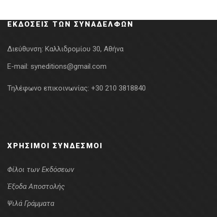
ΕΚΔΌΣΕΙΣ ΤΩΝ ΣΥΝΑΔΈΛΦΩΝ
Διεύθυνση:
Καλλιδρομίου 30, Αθήνα
E-mail:
syneditions@gmail.com
Τηλέφωνο επικοινωνίας:
+30 210 3818840
ΧΡΉΣΙΜΟΙ ΣΎΝΔΕΣΜΟΙ
Φίλοι των Εκδόσεων
Έξοδα Αποστολής
Ψιλά Γράμματα