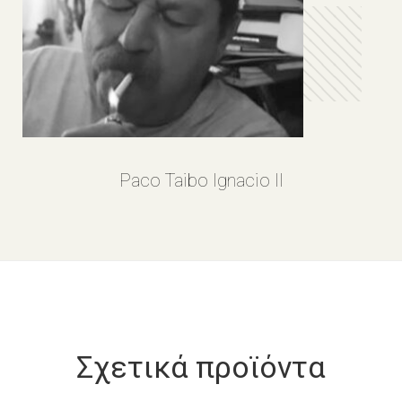
Paco Taibo Ignacio II
Σχετικά προϊόντα