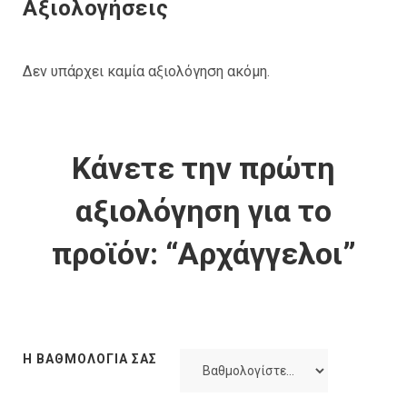
Αξιολογήσεις
Δεν υπάρχει καμία αξιολόγηση ακόμη.
Κάνετε την πρώτη
αξιολόγηση για το
προϊόν: “Αρχάγγελοι”
Η ΒΑΘΜΟΛΟΓΊΑ ΣΑΣ