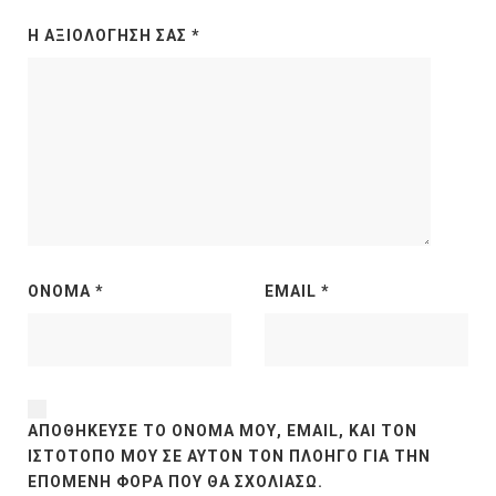
Η ΑΞΙΟΛΌΓΗΣΉ ΣΑΣ
*
ΌΝΟΜΑ
*
EMAIL
*
ΑΠΟΘΉΚΕΥΣΕ ΤΟ ΌΝΟΜΆ ΜΟΥ, EMAIL, ΚΑΙ ΤΟΝ
ΙΣΤΌΤΟΠΟ ΜΟΥ ΣΕ ΑΥΤΌΝ ΤΟΝ ΠΛΟΗΓΌ ΓΙΑ ΤΗΝ
ΕΠΌΜΕΝΗ ΦΟΡΆ ΠΟΥ ΘΑ ΣΧΟΛΙΆΣΩ.