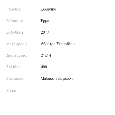
Γλώσσα:
Ελληνικά
Εκδόσεις:
Έρμα
Εκδόθηκε:
2017
Μετάφραση:
Δήμητρα Σταυρίδου
Διαστάσεις:
21x14
Σελίδες:
488
Εξώφυλλο:
Μαλακό εξώφυλλο
Share