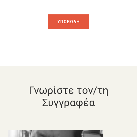
Γνωρίστε τον/τη
Συγγραφέα