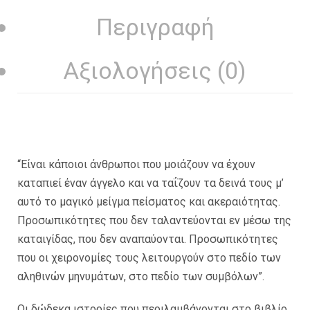
Περιγραφή
Αξιολογήσεις (0)
“Είναι κάποιοι άνθρωποι που μοιάζουν να έχουν
καταπιεί έναν άγγελο και να ταΐζουν τα δεινά τους μ’
αυτό το μαγικό μείγμα πείσματος και ακεραιότητας.
Προσωπικότητες που δεν ταλαντεύονται εν μέσω της
καταιγίδας, που δεν αναπαύονται. Προσωπικότητες
που οι χειρονομίες τους λειτουργούν στο πεδίο των
αληθινών μηνυμάτων, στο πεδίο των συμβόλων”.
Οι δώδεκα ιστορίες που περιλαμβάνονται στο βιβλίο