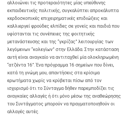
αλλοιώνει τις προτεραιότητες μίας υπεύθυνης
εκπαιδευτικής πολιτικής, συγκαλύπτει απροκάλυπτα
κερδοσκοπικές επιχειρηματικές επιδιώξεις και
καλλιεργεί φρούδες ελπίδες σε γονείς και παιδιά που
υφίστανται τις συνέπειες της φοιτητικής
μετανάστευσης και της “γκρίζας” λειτουργίας των
λεγόμενων “κολεγίων” στην Ελλάδα. Στην κατάσταση
αυτή είναι αναγκαίο να αντιταχθεί μία ολοκληρωμένη
“ατζέντα 16”. Ένα πρόγραμμα 16 σημείων που δίνει,
κατά τη γνώμη μου, απαντήσεις στα κρίσιμα
ερωτήματα χωρίς να κρύβεται πίσω από τον
ισχυρισμό ότι το Σύνταγμα δήθεν παρεμποδίζει τις
αναγκαίες αλλαγές ή ότι μόνο μέσω της αναθεώρησης
του Συντάγματος μπορούν να πραγματοποιηθούν οι
αλλαγές αυτές.