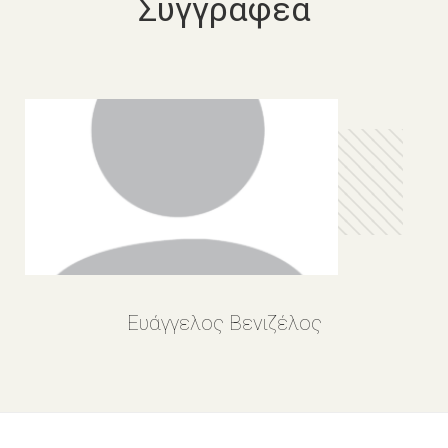
Συγγραφέα
Ευάγγελος Βενιζέλος