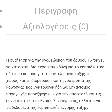
Περιγραφή
Αξιολογήσεις (0)
Η συζήτηση για την αναθεώρηση του άρθρου 16 τείνει
να καταστεί ιδιαίτερα επικίνδυνη για το εκπαιδευτικό
σύστημα και άρα για το μοντέλο ανάπτυξης της
χώρας και τη διάρθρωση και τη νοοτροπία της
κοινωνίας μας. Λειτουργεί ήδη ως μηχανισμός
παραγωγής παρεξηγήσεων για την αποστολή και τις
δυνατότητες του εθνικού Συντάγματος, αλλά και για
τα δεδομένα της ευρωπαϊκής έννομης τάξης,