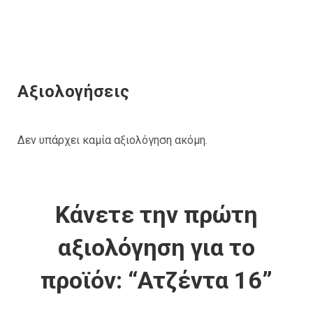
Αξιολογήσεις
Δεν υπάρχει καμία αξιολόγηση ακόμη.
Κάνετε την πρώτη
αξιολόγηση για το
προϊόν: “Ατζέντα 16”