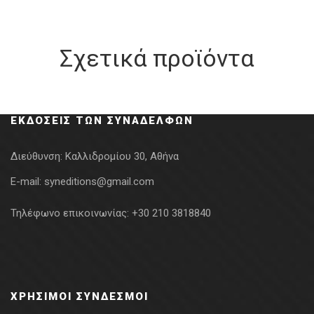
Σχετικά προϊόντα
ΕΚΔΌΣΕΙΣ ΤΩΝ ΣΥΝΑΔΈΛΦΩΝ
Διεύθυνση:
Καλλιδρομίου 30, Αθήνα
E-mail:
syneditions@gmail.com
Τηλέφωνο επικοινωνίας:
+30 210 3818840
ΧΡΉΣΙΜΟΙ ΣΎΝΔΕΣΜΟΙ