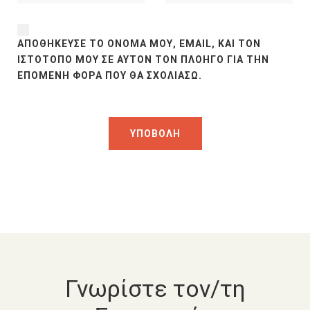
ΑΠΟΘΉΚΕΥΣΕ ΤΟ ΌΝΟΜΆ ΜΟΥ, EMAIL, ΚΑΙ ΤΟΝ
ΙΣΤΌΤΟΠΟ ΜΟΥ ΣΕ ΑΥΤΌΝ ΤΟΝ ΠΛΟΗΓΌ ΓΙΑ ΤΗΝ
ΕΠΌΜΕΝΗ ΦΟΡΆ ΠΟΥ ΘΑ ΣΧΟΛΙΆΣΩ.
Γνωρίστε τον/τη