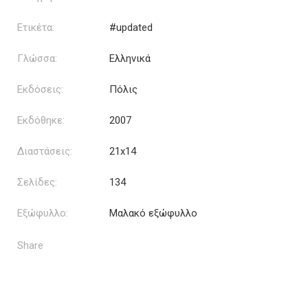
Ετικέτα:
#updated
Γλώσσα:
Ελληνικά
Εκδόσεις:
Πόλις
Εκδόθηκε:
2007
Διαστάσεις:
21x14
Σελίδες:
134
Εξώφυλλο:
Μαλακό εξώφυλλο
Share