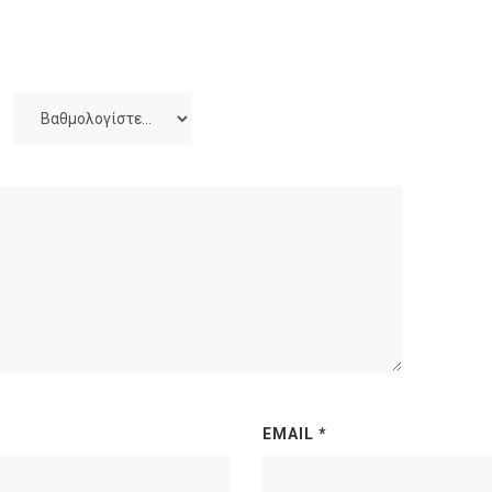
EMAIL
*