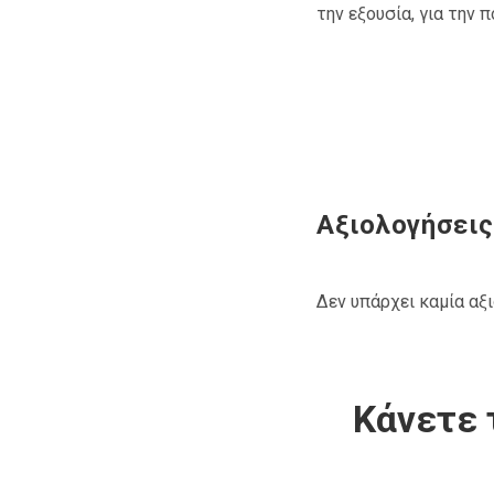
την εξουσία, για την 
Αξιολογήσεις
Δεν υπάρχει καμία αξ
Κάνετε 