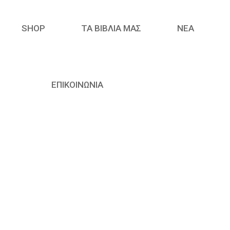
SHOP
ΤΑ ΒΙΒΛΙΑ ΜΑΣ
ΝΈΑ
ΕΠΙΚΟΙΝΩΝΙΑ