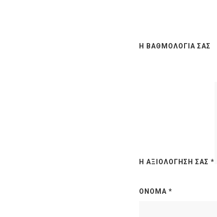
Η ΒΑΘΜΟΛΟΓΊΑ ΣΑΣ
Η ΑΞΙΟΛΌΓΗΣΉ ΣΑΣ
*
ΌΝΟΜΑ
*