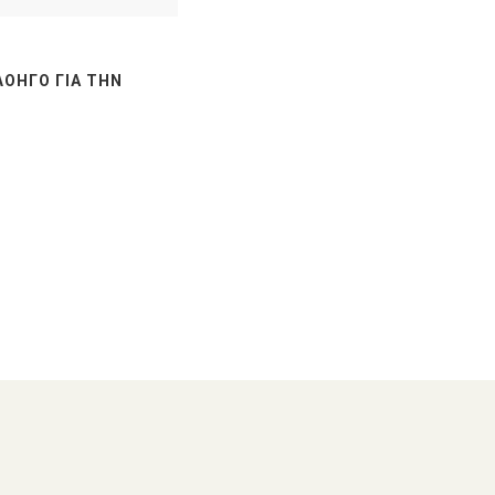
ΛΟΗΓΌ ΓΙΑ ΤΗΝ