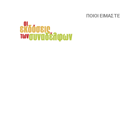
ΠΟΙΟΙ ΕΙΜΑΣΤΕ