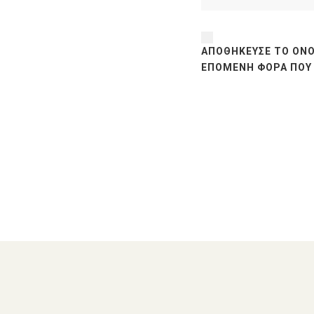
ΑΠΟΘΉΚΕΥΣΕ ΤΟ ΌΝΟ
ΕΠΌΜΕΝΗ ΦΟΡΆ ΠΟΥ 