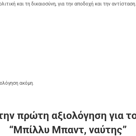
πολιτική και τη δικαιοσύνη, για την αποδοχή και την αντίσταση.
ιολόγηση ακόμη.
την πρώτη αξιολόγηση για το
“Μπίλλυ Μπαντ, ναύτης”