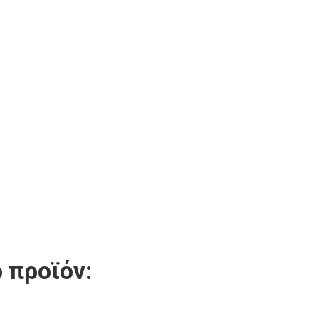
 προϊόν: