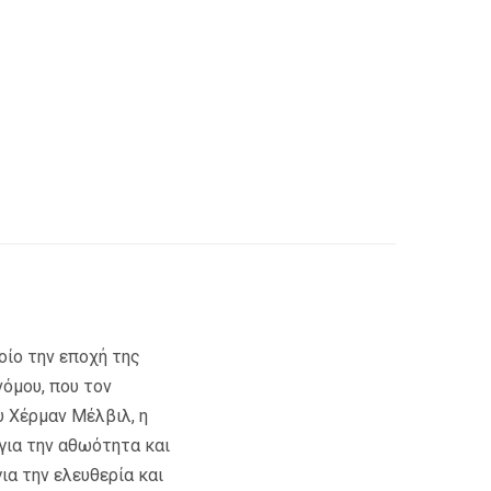
οίο την εποχή της
όμου, που τον
υ Χέρμαν Μέλβιλ, η
 για την αθωότητα και
ια την ελευθερία και