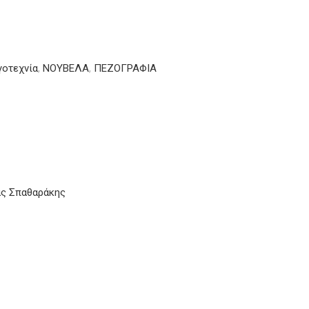
οτεχνία
,
ΝΟΥΒΕΛΑ
,
ΠΕΖΟΓΡΑΦΙΑ
ας Σπαθαράκης