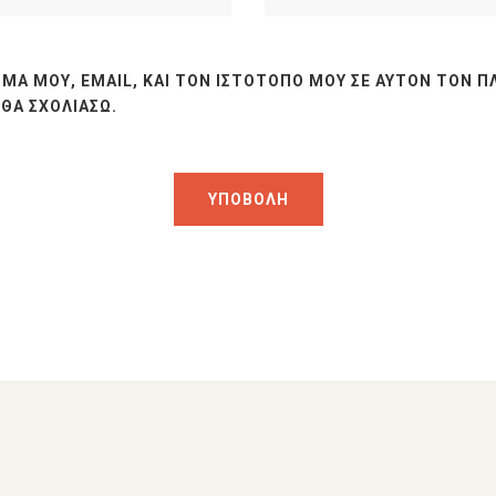
ΜΆ ΜΟΥ, EMAIL, ΚΑΙ ΤΟΝ ΙΣΤΌΤΟΠΟ ΜΟΥ ΣΕ ΑΥΤΌΝ ΤΟΝ Π
ΘΑ ΣΧΟΛΙΆΣΩ.