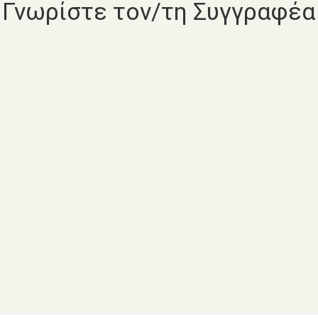
Γνωρίστε τον/τη Συγγραφέα