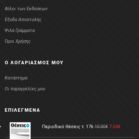
Φίλοι των Εκδόσεων
Έξοδα Αποστολής
Ψιλά Γράμματα
Όροι Χρήσης
Ο ΛΟΓΑΡΙΑΣΜΌΣ ΜΟΥ
Κατάστημα
Οι παραγγελίες μου
ΕΠΙΛΕΓΜΈΝΑ
Περιοδικό Θέσεις τ. 176
10.00
€
7.50
€