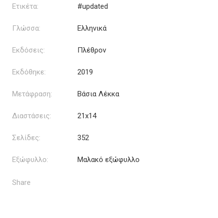
Ετικέτα:
#updated
Γλώσσα:
Ελληνικά
Εκδόσεις:
Πλέθρον
Εκδόθηκε:
2019
Μετάφραση:
Βάσια Λέκκα
Διαστάσεις:
21x14
Σελίδες:
352
Εξώφυλλο:
Μαλακό εξώφυλλο
Share