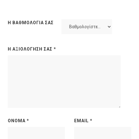
Η ΒΑΘΜΟΛΟΓΊΑ ΣΑΣ
Η ΑΞΙΟΛΌΓΗΣΉ ΣΑΣ
*
ΌΝΟΜΑ
*
EMAIL
*