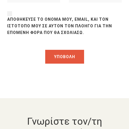
ΑΠΟΘΉΚΕΥΣΕ ΤΟ ΌΝΟΜΆ ΜΟΥ, EMAIL, ΚΑΙ ΤΟΝ
ΙΣΤΌΤΟΠΟ ΜΟΥ ΣΕ ΑΥΤΌΝ ΤΟΝ ΠΛΟΗΓΌ ΓΙΑ ΤΗΝ
ΕΠΌΜΕΝΗ ΦΟΡΆ ΠΟΥ ΘΑ ΣΧΟΛΙΆΣΩ.
Γνωρίστε τον/τη