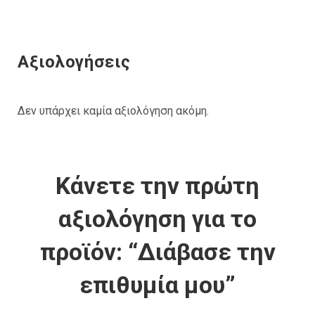
Αξιολογήσεις
Δεν υπάρχει καμία αξιολόγηση ακόμη.
Κάνετε την πρώτη
αξιολόγηση για το
προϊόν: “Διάβασε την
επιθυμία μου”