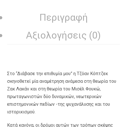
Περιγραφή
Αξιολογήσεις (0)
Στο “Διάβασε την επιθυμία μου” η Tζόαν Kόπτζεκ
σκηνοθετεί μία αναμέτρηση ανάμεσα στη θεωρία του
Zακ Λακάν και στη θεωρία του Mισέλ Φουκώ,
πρωταγωνιστών δύο δυναμικών, νεωτερικών
επιστημονικών πεδίων -της ψυχανάλυσης και του
ιστορικισμού.
Κατά κανόνα, οι δρόμοι αυτών των τρόπων σκέψης