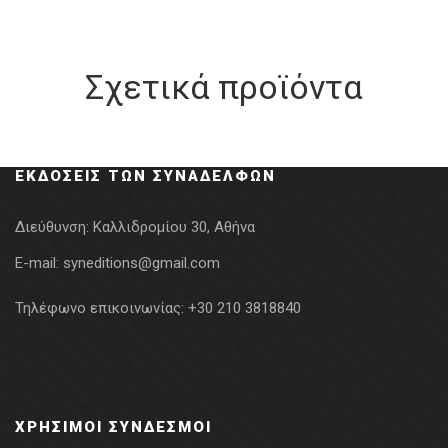
Σχετικά προϊόντα
ΕΚΔΌΣΕΙΣ ΤΩΝ ΣΥΝΑΔΈΛΦΩΝ
Διεύθυνση:
Καλλιδρομίου 30, Αθήνα
E-mail:
syneditions@gmail.com
Τηλέφωνο επικοινωνίας:
+30 210 3818840
ΧΡΉΣΙΜΟΙ ΣΎΝΔΕΣΜΟΙ