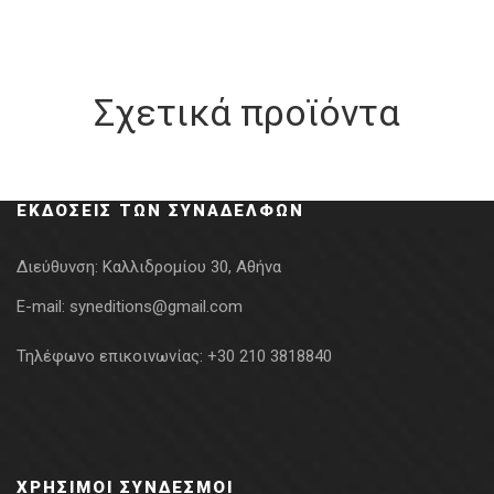
Σχετικά προϊόντα
ΕΚΔΌΣΕΙΣ ΤΩΝ ΣΥΝΑΔΈΛΦΩΝ
Διεύθυνση:
Καλλιδρομίου 30, Αθήνα
E-mail:
syneditions@gmail.com
Τηλέφωνο επικοινωνίας:
+30 210 3818840
ΧΡΉΣΙΜΟΙ ΣΎΝΔΕΣΜΟΙ