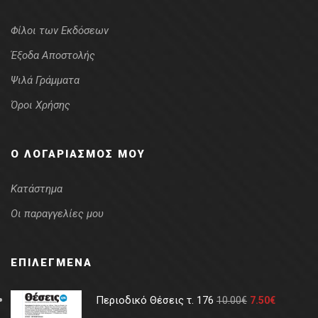
Φίλοι των Εκδόσεων
Έξοδα Αποστολής
Ψιλά Γράμματα
Όροι Χρήσης
Ο ΛΟΓΑΡΙΑΣΜΌΣ ΜΟΥ
Κατάστημα
Οι παραγγελίες μου
ΕΠΙΛΕΓΜΈΝΑ
Περιοδικό Θέσεις τ. 176
10.00
€
7.50
€