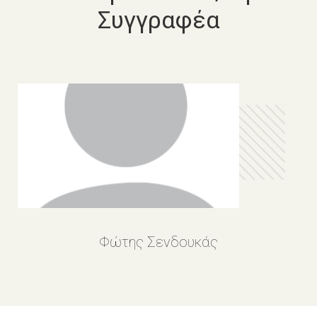
Συγγραφέα
Φώτης Σενδουκάς