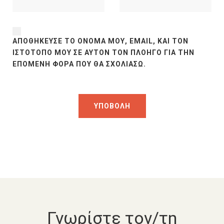
ΑΠΟΘΉΚΕΥΣΕ ΤΟ ΌΝΟΜΆ ΜΟΥ, EMAIL, ΚΑΙ ΤΟΝ
ΙΣΤΌΤΟΠΟ ΜΟΥ ΣΕ ΑΥΤΌΝ ΤΟΝ ΠΛΟΗΓΌ ΓΙΑ ΤΗΝ
ΕΠΌΜΕΝΗ ΦΟΡΆ ΠΟΥ ΘΑ ΣΧΟΛΙΆΣΩ.
Γνωρίστε τον/τη