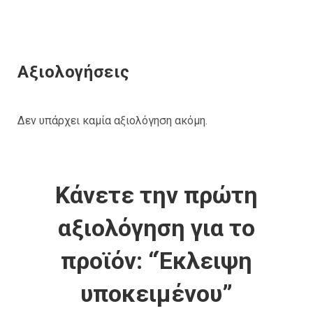
Αξιολογήσεις
Δεν υπάρχει καμία αξιολόγηση ακόμη.
Κάνετε την πρώτη
αξιολόγηση για το
προϊόν: “Έκλειψη
υποκειμένου”