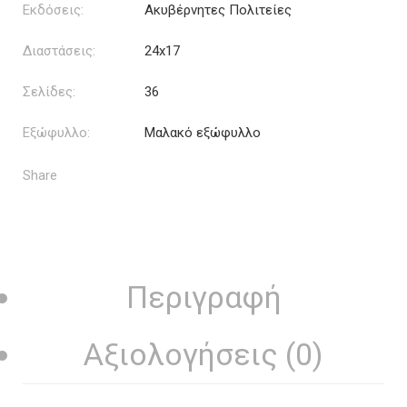
Εκδόσεις:
Ακυβέρνητες Πολιτείες
Διαστάσεις:
24x17
Σελίδες:
36
Εξώφυλλο:
Μαλακό εξώφυλλο
Share
Περιγραφή
Αξιολογήσεις (0)