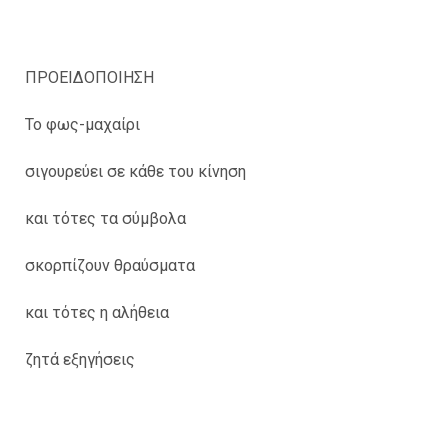
ΠΡΟΕΙΔΟΠΟΙΗΣΗ
Το φως-μαχαίρι
σιγουρεύει σε κάθε του κίνηση
και τότες τα σύμβολα
σκορπίζουν θραύσματα
και τότες η αλήθεια
ζητά εξηγήσεις