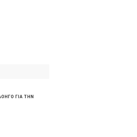
ΛΟΗΓΌ ΓΙΑ ΤΗΝ