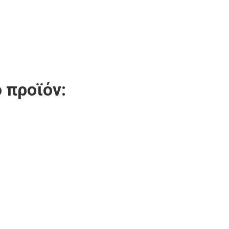
 προϊόν: