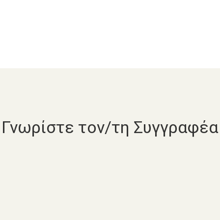
Γνωρίστε τον/τη Συγγραφέα