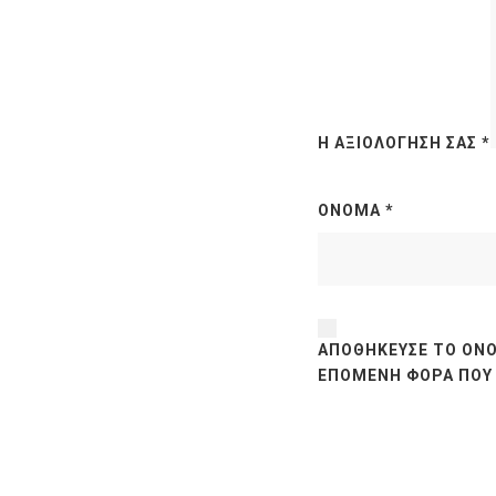
Η ΑΞΙΟΛΌΓΗΣΉ ΣΑΣ
*
ΌΝΟΜΑ
*
ΑΠΟΘΉΚΕΥΣΕ ΤΟ ΌΝΟ
ΕΠΌΜΕΝΗ ΦΟΡΆ ΠΟΥ 