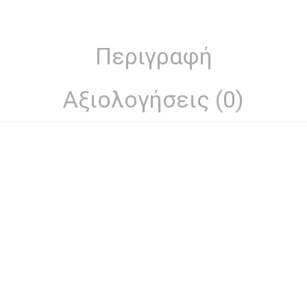
Περιγραφή
Αξιολογήσεις (0)