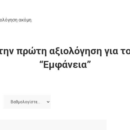
ιολόγηση ακόμη.
την πρώτη αξιολόγηση για το
“Εμφάνεια”