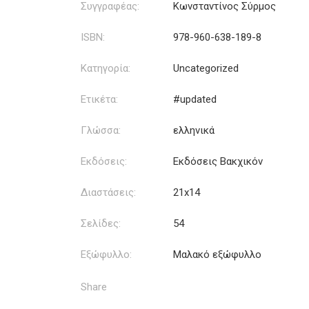
Συγγραφέας:
Κωνσταντίνος Σύρμος
ISBN:
978-960-638-189-8
Κατηγορία:
Uncategorized
Ετικέτα:
#updated
Γλώσσα:
ελληνικά
Εκδόσεις:
Εκδόσεις Βακχικόν
Διαστάσεις:
21x14
Σελίδες:
54
Εξώφυλλο:
Μαλακό εξώφυλλο
Share