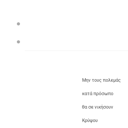
Μην τους πολεμάς
κατά πρόσωπο
θα σε νικήσουν
Κρύψου