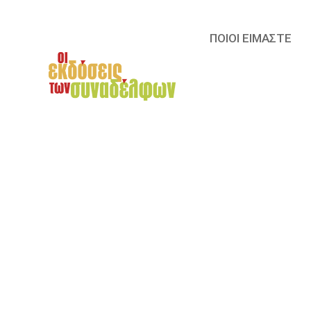
ΠΟΙΟΙ ΕΙΜΑΣΤΕ