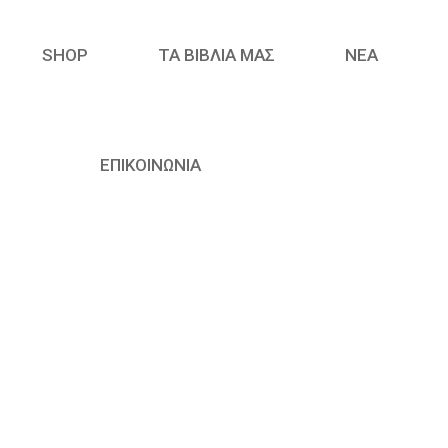
SHOP
ΤΑ ΒΙΒΛΙΑ ΜΑΣ
ΝΈΑ
ΕΠΙΚΟΙΝΩΝΙΑ