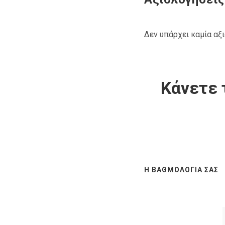
Δεν υπάρχει καμία αξ
Κάνετε 
Η ΒΑΘΜΟΛΟΓΊΑ ΣΑΣ