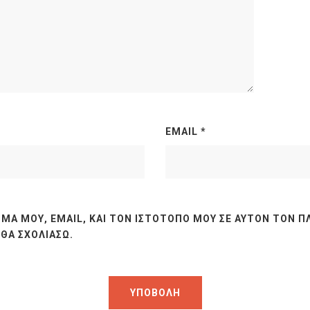
EMAIL
*
ΜΆ ΜΟΥ, EMAIL, ΚΑΙ ΤΟΝ ΙΣΤΌΤΟΠΟ ΜΟΥ ΣΕ ΑΥΤΌΝ ΤΟΝ Π
ΘΑ ΣΧΟΛΙΆΣΩ.