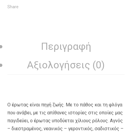
Share
Περιγραφή
Αξιολογήσεις (0)
Ο έρωτας είναι πηγή ζωής. Με το πάθος και τη φλόγα
που ανάβει, με τις απίθανες ιστορίες στις οποίες μας
παγιδεύει, ο έρωτας υποδύεται χίλιους ρόλους. Αγνός
– διεστραμένος, νεανικός – γεροντικός, σαδιστικός –