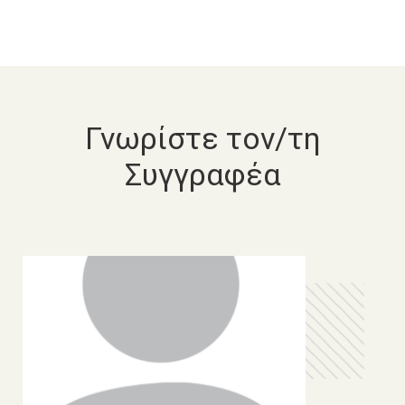
Γνωρίστε τον/τη
Συγγραφέα