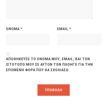
ΌΝΟΜΑ
*
EMAIL
*
ΑΠΟΘΉΚΕΥΣΕ ΤΟ ΌΝΟΜΆ ΜΟΥ, EMAIL, ΚΑΙ ΤΟΝ
ΙΣΤΌΤΟΠΟ ΜΟΥ ΣΕ ΑΥΤΌΝ ΤΟΝ ΠΛΟΗΓΌ ΓΙΑ ΤΗΝ
ΕΠΌΜΕΝΗ ΦΟΡΆ ΠΟΥ ΘΑ ΣΧΟΛΙΆΣΩ.