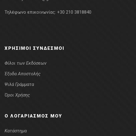
Τηλέφωνο επικοινωνίας:
+30 210 3818840
ΧΡΉΣΙΜΟΙ ΣΎΝΔΕΣΜΟΙ
Φίλοι των Εκδόσεων
Έξοδα Αποστολής
Ψιλά Γράμματα
Όροι Χρήσης
Ο ΛΟΓΑΡΙΑΣΜΌΣ ΜΟΥ
Κατάστημα