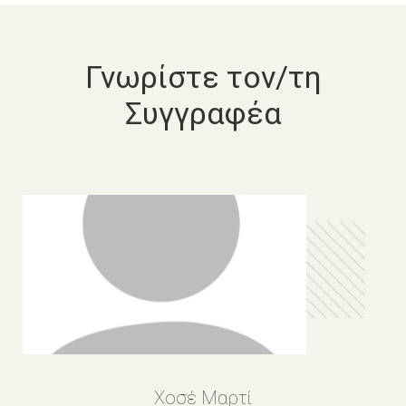
Γνωρίστε τον/τη
Συγγραφέα
Χοσέ Μαρτί