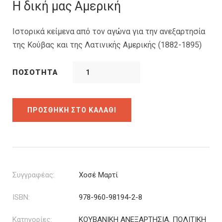
Η δική μας Αμερική
Ιστορικά κείμενα από τον αγώνα για την ανεξαρτησία
της Κούβας και της Λατινικής Αμερικής (1882-1895)
ΠΟΣΌΤΗΤΑ
ΠΡΟΣΘΉΚΗ ΣΤΟ ΚΑΛΆΘΙ
Συγγραφέας:
Χοσέ Μαρτί
ISBN:
978-960-98194-2-8
Κατηγορίες:
ΚΟΥΒΑΝΙΚΗ ΑΝΕΞΑΡΤΗΣΙΑ
,
ΠΟΛΙΤΙΚΗ