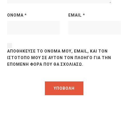
ΌΝΟΜΑ
*
EMAIL
*
ΑΠΟΘΉΚΕΥΣΕ ΤΟ ΌΝΟΜΆ ΜΟΥ, EMAIL, ΚΑΙ ΤΟΝ
ΙΣΤΌΤΟΠΟ ΜΟΥ ΣΕ ΑΥΤΌΝ ΤΟΝ ΠΛΟΗΓΌ ΓΙΑ ΤΗΝ
ΕΠΌΜΕΝΗ ΦΟΡΆ ΠΟΥ ΘΑ ΣΧΟΛΙΆΣΩ.