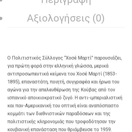
Αξιολογήσεις (0)
Ο Πολιτιστικός Σύλλογος “Χοσέ Μαρτί” παρουσιάζει,
για πρώτη φορά στην ελληνική γλώσσα, μερικά
αντιπροσωπευτικά κείμενα του Χοσέ Μαρτί (1853-
1895), επαναστάτη, ποιητή, συγγραφέα και ήρωα του
αγώνα για την απελευθέρωση της Κούβας από τον
ισπανικό αποικιοκρατικό ζυγό. Η αντι-ιμπεριαλιστική
και παν-Αμερικανική του οπτική είναι αναπόσπαστο
κομμάτι των διεθνιστικών παραδόσεων και της
πολιτιστικής κληρονομιάς που τροφοδότησαν την
κουβανική επανάσταση που θριάμβευσε το 1959.