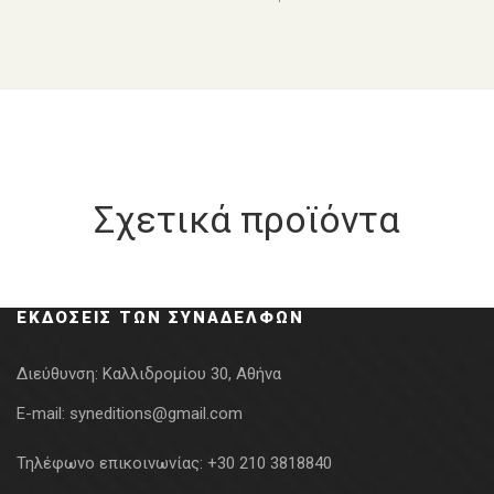
Σχετικά προϊόντα
ΕΚΔΌΣΕΙΣ ΤΩΝ ΣΥΝΑΔΈΛΦΩΝ
Διεύθυνση:
Καλλιδρομίου 30, Αθήνα
E-mail:
syneditions@gmail.com
Τηλέφωνο επικοινωνίας:
+30 210 3818840