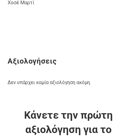
Χοσέ Μαρτί
Αξιολογήσεις
Δεν υπάρχει καμία αξιολόγηση ακόμη.
Κάνετε την πρώτη
αξιολόγηση για το