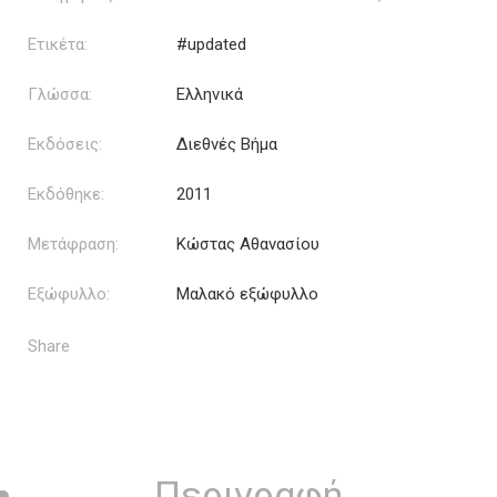
Ετικέτα:
#updated
Γλώσσα:
Ελληνικά
Εκδόσεις:
Διεθνές Βήμα
Εκδόθηκε:
2011
Μετάφραση:
Κώστας Αθανασίου
Εξώφυλλο:
Μαλακό εξώφυλλο
Share
Περιγραφή