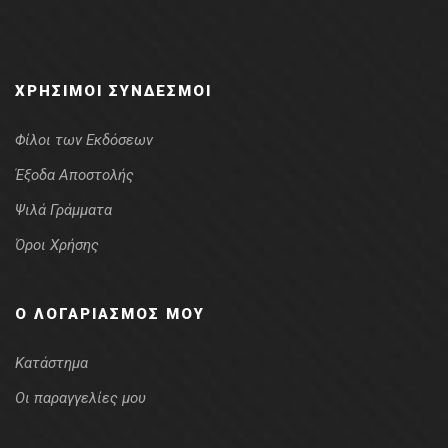
ΧΡΉΣΙΜΟΙ ΣΎΝΔΕΣΜΟΙ
Φίλοι των Εκδόσεων
Έξοδα Αποστολής
Ψιλά Γράμματα
Όροι Χρήσης
Ο ΛΟΓΑΡΙΑΣΜΌΣ ΜΟΥ
Κατάστημα
Οι παραγγελίες μου