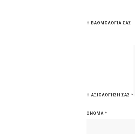
Η ΒΑΘΜΟΛΟΓΊΑ ΣΑΣ
Η ΑΞΙΟΛΌΓΗΣΉ ΣΑΣ
*
ΌΝΟΜΑ
*