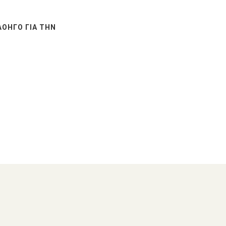
ΛΟΗΓΌ ΓΙΑ ΤΗΝ