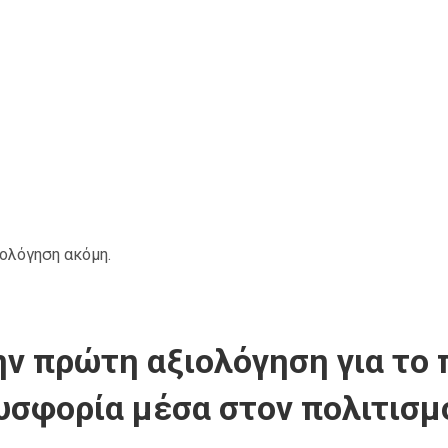
ιολόγηση ακόμη.
ν πρώτη αξιολόγηση για το 
υσφορία μέσα στον πολιτισμ