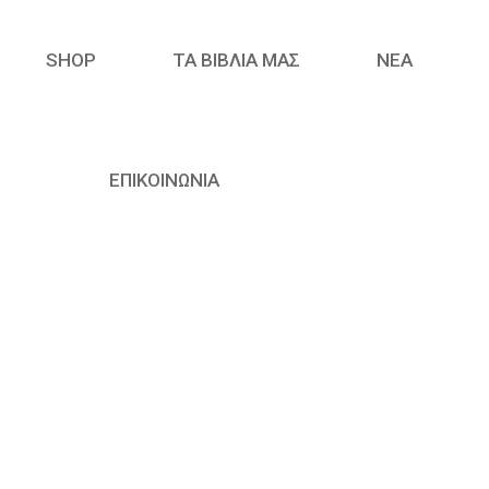
SHOP
ΤΑ ΒΙΒΛΙΑ ΜΑΣ
ΝΈΑ
ΕΠΙΚΟΙΝΩΝΙΑ