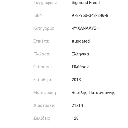
Συγγραφέας:
Sigmund Freud
ISBN:
978-960-348-246-8
Κατηγορία:
ΨΥΧΑΝΑΛΥΣΗ
Ετικέτα:
#updated
Γλώσσα:
Ελληνικά
Εκδόσεις:
Πλέθρον
Εκδόθηκε:
2013
Μετάφραση:
Βασίλης Πατσογιάννης
Διαστάσεις:
21x14
Σελίδες:
128