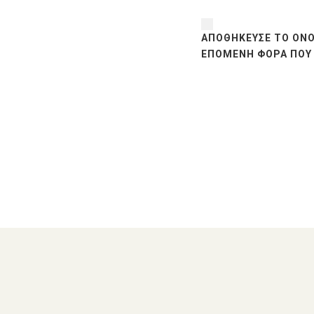
ΑΠΟΘΉΚΕΥΣΕ ΤΟ ΌΝΟ
ΕΠΌΜΕΝΗ ΦΟΡΆ ΠΟΥ 