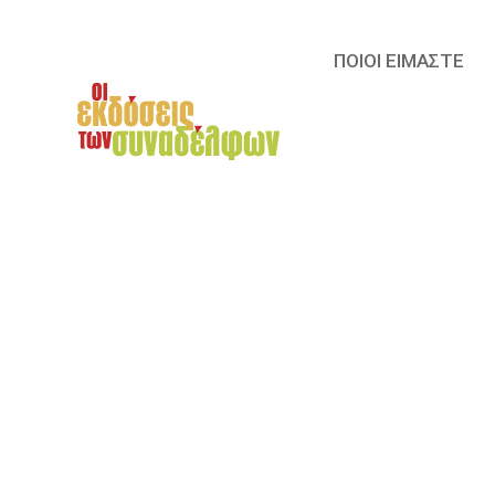
ΠΟΙΟΙ ΕΙΜΑΣΤΕ