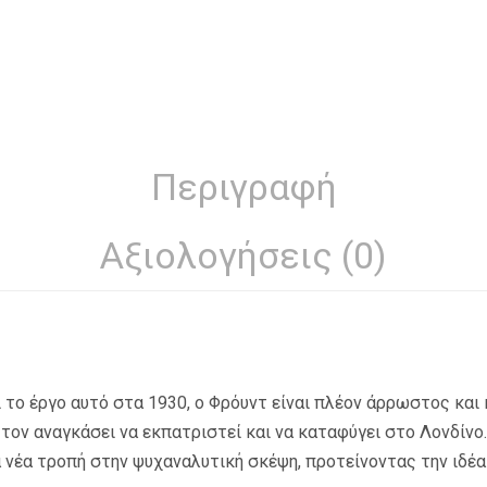
Περιγραφή
Αξιολογήσεις (0)
το έργο αυτό στα 1930, ο Φρόυντ είναι πλέον άρρωστος και
 τον αναγκάσει να εκπατριστεί και να καταφύγει στο Λονδίνο
ια νέα τροπή στην ψυχαναλυτική σκέψη, προτείνοντας την ιδέ