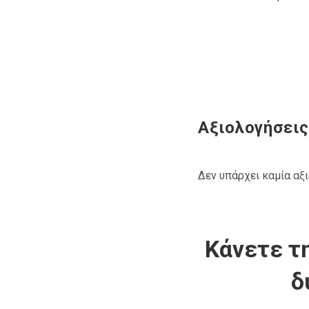
Αξιολογήσεις
Δεν υπάρχει καμία αξ
Κάνετε τη
δ