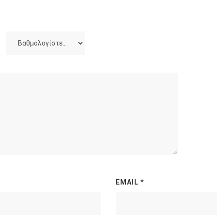
EMAIL
*