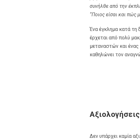
συνήλθε από την έκπλ
“Ποιος είσαι και πώς μ
Ένα έγκλημα κατά τη 
έρχεται από πολύ μακρ
μεταναστών και ένας
καθηλώνει τον αναγνώ
Αξιολογήσεις
Δεν υπάρχει καμία αξ