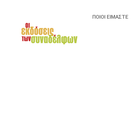
ΠΟΙΟΙ ΕΙΜΑΣΤΕ