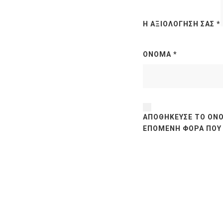
Η ΑΞΙΟΛΌΓΗΣΉ ΣΑΣ
*
ΌΝΟΜΑ
*
ΑΠΟΘΉΚΕΥΣΕ ΤΟ ΌΝΟ
ΕΠΌΜΕΝΗ ΦΟΡΆ ΠΟΥ 