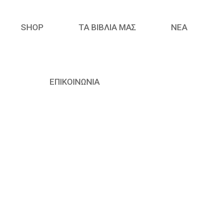
SHOP
ΤΑ ΒΙΒΛΙΑ ΜΑΣ
ΝΈΑ
ΕΠΙΚΟΙΝΩΝΙΑ