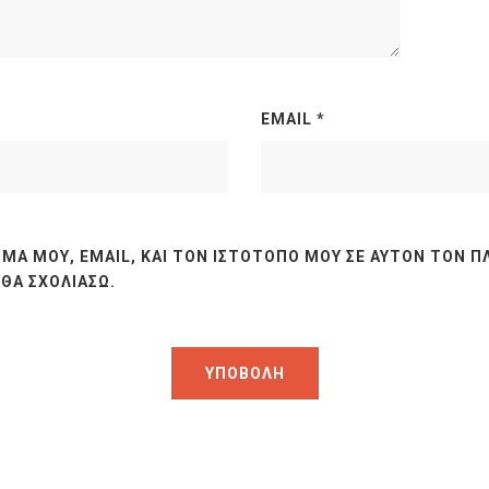
EMAIL
*
ΜΆ ΜΟΥ, EMAIL, ΚΑΙ ΤΟΝ ΙΣΤΌΤΟΠΟ ΜΟΥ ΣΕ ΑΥΤΌΝ ΤΟΝ Π
ΘΑ ΣΧΟΛΙΆΣΩ.