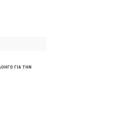
ΛΟΗΓΌ ΓΙΑ ΤΗΝ