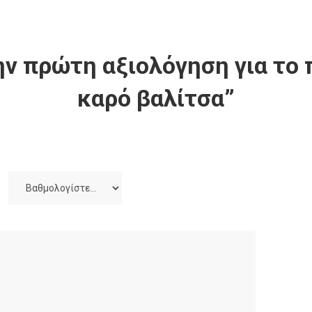
ν πρώτη αξιολόγηση για το 
καρό βαλίτσα”