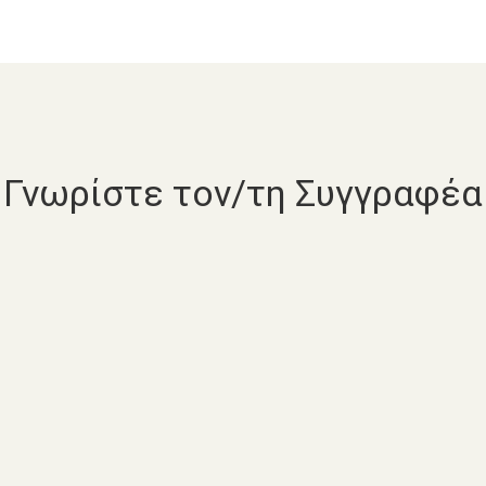
Γνωρίστε τον/τη Συγγραφέα