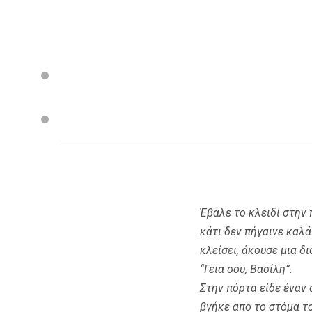
Έβαλε το κλειδί στην 
κάτι δεν πήγαινε καλά
κλείσει, άκουσε μια δ
“Γεια σου, Βασίλη”.
Στην πόρτα είδε έναν 
βγήκε από το στόμα το