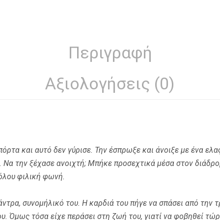
Περιγραφή
Αξιολογήσεις (0)
πόρτα και αυτό δεν γύρισε. Την έσπρωξε και άνοιξε με ένα ελα
. Να την ξέχασε ανοιχτή; Μπήκε προσεχτικά μέσα στον διάδρο
ιόλου φιλική φωνή.
άντρα, συνομήλικό του. Η καρδιά του πήγε να σπάσει από την 
υ. Όμως τόσα είχε περάσει στη ζωή του, γιατί να φοβηθεί τώ