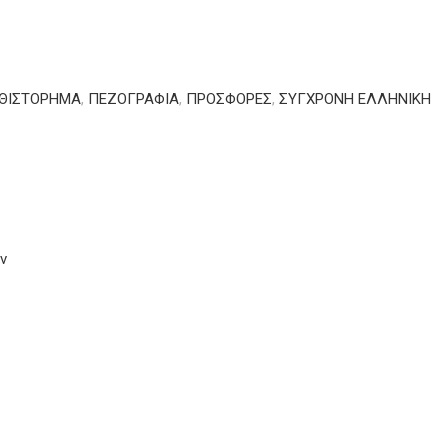
ΘΙΣΤΟΡΗΜΑ
,
ΠΕΖΟΓΡΑΦΙΑ
,
ΠΡΟΣΦΟΡΕΣ
,
ΣΥΓΧΡΟΝΗ ΕΛΛΗΝΙΚΗ
ν