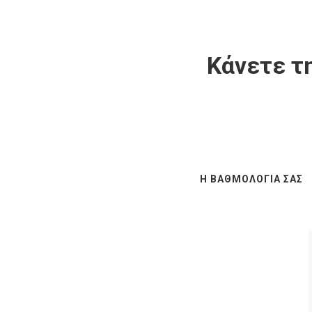
Κάνετε τη
Η ΒΑΘΜΟΛΟΓΊΑ ΣΑΣ