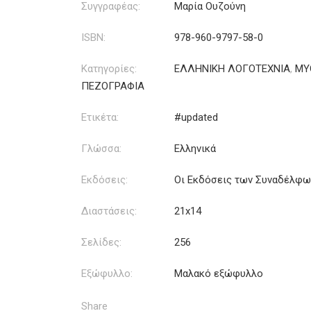
Συγγραφέας:
Μαρία Ουζούνη
ISBN:
978-960-9797-58-0
Κατηγορίες:
ΕΛΛΗΝΙΚΗ ΛΟΓΟΤΕΧΝΙΑ
,
ΜΥ
ΠΕΖΟΓΡΑΦΙΑ
Ετικέτα:
#updated
Γλώσσα:
Ελληνικά
Εκδόσεις:
Οι Εκδόσεις των Συναδέλφω
Διαστάσεις:
21x14
Σελίδες:
256
Εξώφυλλο:
Μαλακό εξώφυλλο
Share