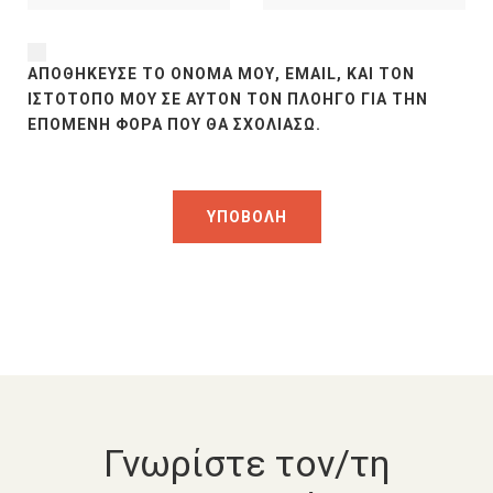
ΑΠΟΘΉΚΕΥΣΕ ΤΟ ΌΝΟΜΆ ΜΟΥ, EMAIL, ΚΑΙ ΤΟΝ
ΙΣΤΌΤΟΠΟ ΜΟΥ ΣΕ ΑΥΤΌΝ ΤΟΝ ΠΛΟΗΓΌ ΓΙΑ ΤΗΝ
ΕΠΌΜΕΝΗ ΦΟΡΆ ΠΟΥ ΘΑ ΣΧΟΛΙΆΣΩ.
Γνωρίστε τον/τη