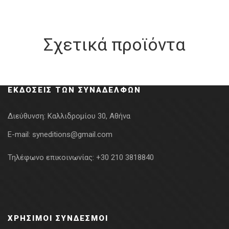
Σχετικά προϊόντα
ΕΚΔΌΣΕΙΣ ΤΩΝ ΣΥΝΑΔΈΛΦΩΝ
Διεύθυνση:
Καλλιδρομίου 30, Αθήνα
E-mail:
syneditions@gmail.com
Τηλέφωνο επικοινωνίας:
+30 210 3818840
ΧΡΉΣΙΜΟΙ ΣΎΝΔΕΣΜΟΙ