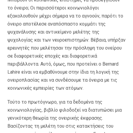
το όνειρο; Οι περισσότεροι κοινωνιολόγοι
εξακολουθούν μέχρι σήμερα να το αγνοούν, παρότι το
όνειρο αποτέλεσε αναπόσπαστο κομμάτι της
ψυχανάλυσης και αντικείμενο μελέτης της
ψυχολογίας και των νευροεπιστημών. Βέβαια, υπήρξαν
ερευνητές που μελέτησαν την πρόσληψη του ονείρου
σε διαφορετικές εποχές και διαφορετικά
περιβάλλοντα. Αυτό, όμως, που προτείνει ο Bernard
Lahire είναι να εμβαθύνουμε στην ίδια τη λογική της
ονειροπλασίας και να συνδέσουμε τα όνειρα με τις
κοινωνικές εμπειρίες των ατόμων.
Τούτο το πρωτόγνωρο, για τα δεδομένα της
κοινωνιολογίας, βιβλίο φιλοδοξεί να διατυπώσει μια
γενικότερη θεωρία της ονειρικής έκφρασης.
Βασίζοντας τη μελέτη του στις κατακτήσεις του