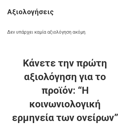
Αξιολογήσεις
Δεν υπάρχει καμία αξιολόγηση ακόμη.
Κάνετε την πρώτη
αξιολόγηση για το
προϊόν: “Η
κοινωνιολογική
ερμηνεία των ονείρων”