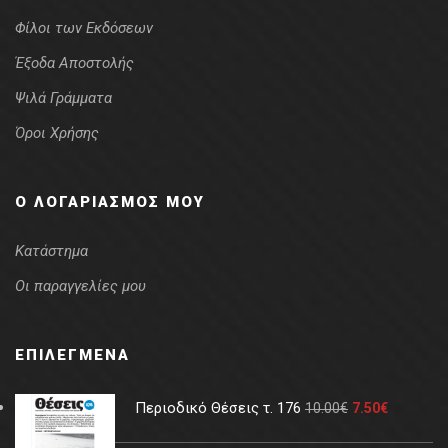
Φίλοι των Εκδόσεων
Έξοδα Αποστολής
Ψιλά Γράμματα
Όροι Χρήσης
Ο ΛΟΓΑΡΙΑΣΜΌΣ ΜΟΥ
Κατάστημα
Οι παραγγελίες μου
ΕΠΙΛΕΓΜΈΝΑ
Περιοδικό Θέσεις τ. 176
10.00
€
7.50
€