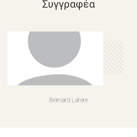
Συγγραφέα
Bernard Lahire