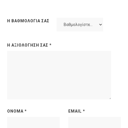
Η ΒΑΘΜΟΛΟΓΊΑ ΣΑΣ
Η ΑΞΙΟΛΌΓΗΣΉ ΣΑΣ
*
ΌΝΟΜΑ
*
EMAIL
*