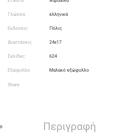
Ετικέτα:
#updated
Γλώσσα:
ελληνικά
Εκδόσεις:
Πόλις
Διαστάσεις:
24x17
Σελίδες:
624
Εξώφυλλο:
Μαλακό εξώφυλλο
Share
Περιγραφή