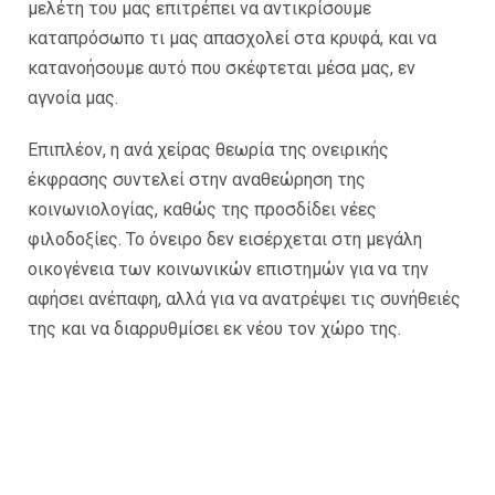
μελέτη του μας επιτρέπει να αντικρίσουμε
καταπρόσωπο τι μας απασχολεί στα κρυφά, και να
κατανοήσουμε αυτό που σκέφτεται μέσα μας, εν
αγνοία μας.
Επιπλέον, η ανά χείρας θεωρία της ονειρικής
έκφρασης συντελεί στην αναθεώρηση της
κοινωνιολογίας, καθώς της προσδίδει νέες
φιλοδοξίες. To όνειρο δεν εισέρχεται στη μεγάλη
οικογένεια των κοινωνικών επιστημών για να την
αφήσει ανέπαφη, αλλά για να ανατρέψει τις συνήθειές
της και να διαρρυθμίσει εκ νέου τον χώρο της.