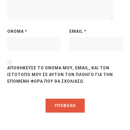
ΌΝΟΜΑ
*
EMAIL
*
ΑΠΟΘΉΚΕΥΣΕ ΤΟ ΌΝΟΜΆ ΜΟΥ, EMAIL, ΚΑΙ ΤΟΝ
ΙΣΤΌΤΟΠΟ ΜΟΥ ΣΕ ΑΥΤΌΝ ΤΟΝ ΠΛΟΗΓΌ ΓΙΑ ΤΗΝ
ΕΠΌΜΕΝΗ ΦΟΡΆ ΠΟΥ ΘΑ ΣΧΟΛΙΆΣΩ.