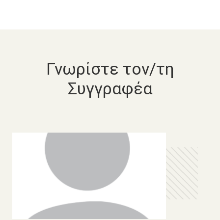
Γνωρίστε τον/τη
Συγγραφέα