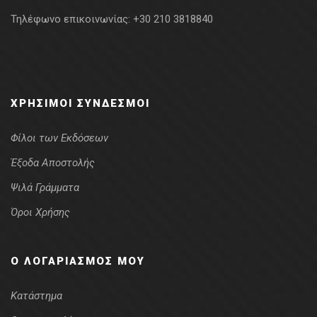
Τηλέφωνο επικοινωνίας:
+30 210 3818840
ΧΡΉΣΙΜΟΙ ΣΎΝΔΕΣΜΟΙ
Φίλοι των Εκδόσεων
Έξοδα Αποστολής
Ψιλά Γράμματα
Όροι Χρήσης
Ο ΛΟΓΑΡΙΑΣΜΌΣ ΜΟΥ
Κατάστημα