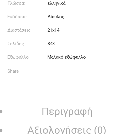
Γλώσσα:
ελληνικά
Εκδόσεις:
Δίαυλος
Διαστάσεις:
21x14
Σελίδες:
848
Εξώφυλλο:
Μαλακό εξώφυλλο
Share
Περιγραφή
Αξιολογήσεις (0)