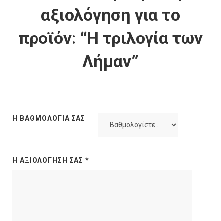
αξιολόγηση για το
προϊόν: “Η τριλογία των
Λήμαν”
Η ΒΑΘΜΟΛΟΓΊΑ ΣΑΣ
Η ΑΞΙΟΛΌΓΗΣΉ ΣΑΣ
*