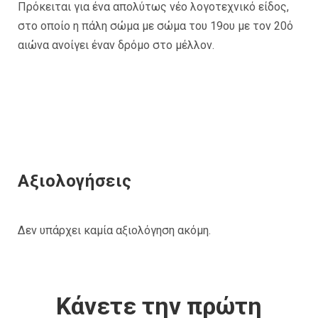
Πρόκειται για ένα απολύτως νέο λογοτεχνικό είδος,
στο οποίο η πάλη σώμα με σώμα του 19ου με τον 20ό
αιώνα ανοίγει έναν δρόμο στο μέλλον.
Αξιολογήσεις
Δεν υπάρχει καμία αξιολόγηση ακόμη.
Κάνετε την πρώτη