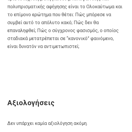
πολυπρισματικής αφήγησης είναι το Ολοκαύτωμα και
το επίμονο ερώτημα που θέτει: Πώς μπόρεσε να
συμβεί αυτό το απόλυτο κακό; Πώς δεν θα
επαναληφθεί; Πώς ο σύγχρονος φασισμός, ο οποίος
σταδιακά μετατρέπεται σε “κανονικό” φαινόμενο,
είναι δυνατόν να αντιμετωπιστεί;
Αξιολογήσεις
Δεν υπάρχει καμία αξιολόγηση ακόμη.