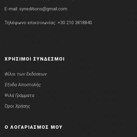
E-mail:
syneditions@gmail.com
Τηλέφωνο επικοινωνίας:
+30 210 3818840
ΧΡΉΣΙΜΟΙ ΣΎΝΔΕΣΜΟΙ
Φίλοι των Εκδόσεων
Έξοδα Αποστολής
Ψιλά Γράμματα
Όροι Χρήσης
Ο ΛΟΓΑΡΙΑΣΜΌΣ ΜΟΥ