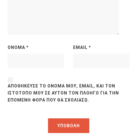
ΌΝΟΜΑ
*
EMAIL
*
ΑΠΟΘΉΚΕΥΣΕ ΤΟ ΌΝΟΜΆ ΜΟΥ, EMAIL, ΚΑΙ ΤΟΝ
ΙΣΤΌΤΟΠΟ ΜΟΥ ΣΕ ΑΥΤΌΝ ΤΟΝ ΠΛΟΗΓΌ ΓΙΑ ΤΗΝ
ΕΠΌΜΕΝΗ ΦΟΡΆ ΠΟΥ ΘΑ ΣΧΟΛΙΆΣΩ.