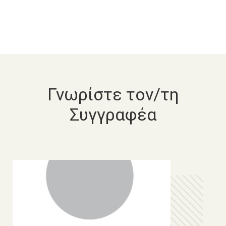
Γνωρίστε τον/τη
Συγγραφέα