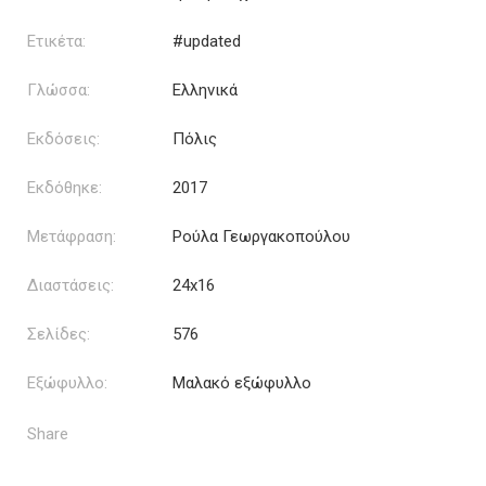
Ετικέτα:
#updated
Γλώσσα:
Ελληνικά
Εκδόσεις:
Πόλις
Εκδόθηκε:
2017
Μετάφραση:
Ρούλα Γεωργακοπούλου
Διαστάσεις:
24x16
Σελίδες:
576
Εξώφυλλο:
Μαλακό εξώφυλλο
Share