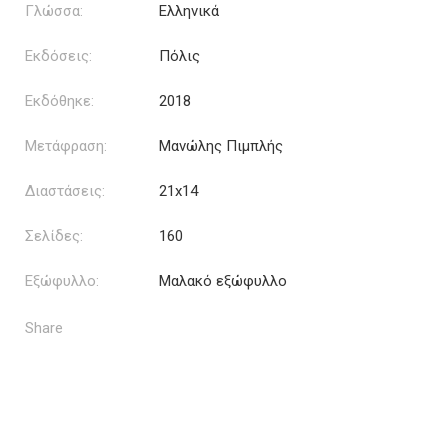
Γλώσσα:
Ελληνικά
Εκδόσεις:
Πόλις
Εκδόθηκε:
2018
Μετάφραση:
Μανώλης Πιμπλής
Διαστάσεις:
21x14
Σελίδες:
160
Εξώφυλλο:
Μαλακό εξώφυλλο
Share