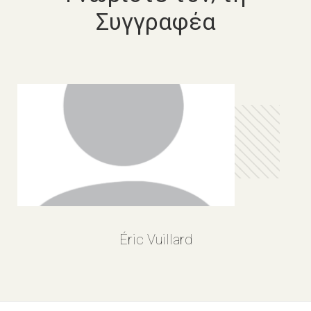
Συγγραφέα
Éric Vuillard