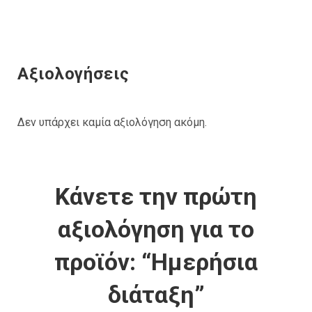
Αξιολογήσεις
Δεν υπάρχει καμία αξιολόγηση ακόμη.
Κάνετε την πρώτη
αξιολόγηση για το
προϊόν: “Ημερήσια
διάταξη”