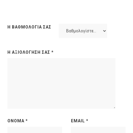
Η ΒΑΘΜΟΛΟΓΊΑ ΣΑΣ
Η ΑΞΙΟΛΌΓΗΣΉ ΣΑΣ
*
ΌΝΟΜΑ
*
EMAIL
*