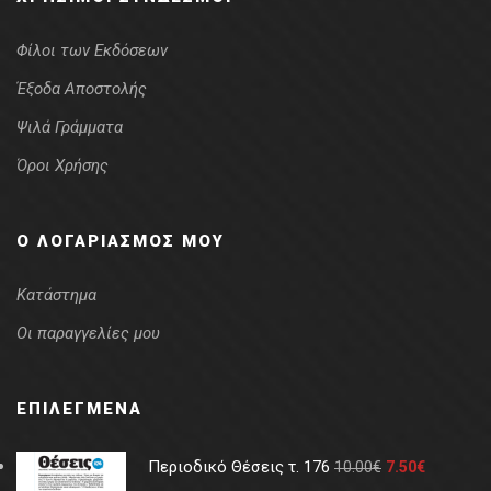
Φίλοι των Εκδόσεων
Έξοδα Αποστολής
Ψιλά Γράμματα
Όροι Χρήσης
Ο ΛΟΓΑΡΙΑΣΜΌΣ ΜΟΥ
Κατάστημα
Οι παραγγελίες μου
ΕΠΙΛΕΓΜΈΝΑ
Περιοδικό Θέσεις τ. 176
10.00
€
7.50
€