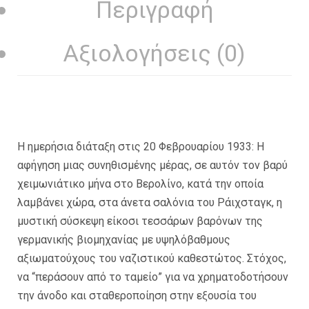
Περιγραφή
Αξιολογήσεις (0)
Η ημερήσια διάταξη στις 20 Φεβρουαρίου 1933: Η
αφήγηση μιας συνηθισμένης μέρας, σε αυτόν τον βαρύ
χειμωνιάτικο μήνα στο Βερολίνο, κατά την οποία
λαμβάνει χώρα, στα άνετα σαλόνια του Ράιχσταγκ, η
μυστική σύσκεψη είκοσι τεσσάρων βαρόνων της
γερμανικής βιομηχανίας με υψηλόβαθμους
αξιωματούχους του ναζιστικού καθεστώτος. Στόχος,
να “περάσουν από το ταμείο” για να χρηματοδοτήσουν
την άνοδο και σταθεροποίηση στην εξουσία του