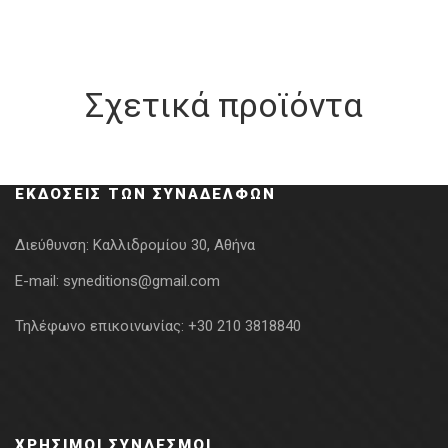
Σχετικά προϊόντα
ΕΚΔΌΣΕΙΣ ΤΩΝ ΣΥΝΑΔΈΛΦΩΝ
Διεύθυνση:
Καλλιδρομίου 30, Αθήνα
E-mail:
syneditions@gmail.com
Τηλέφωνο επικοινωνίας:
+30 210 3818840
ΧΡΉΣΙΜΟΙ ΣΎΝΔΕΣΜΟΙ